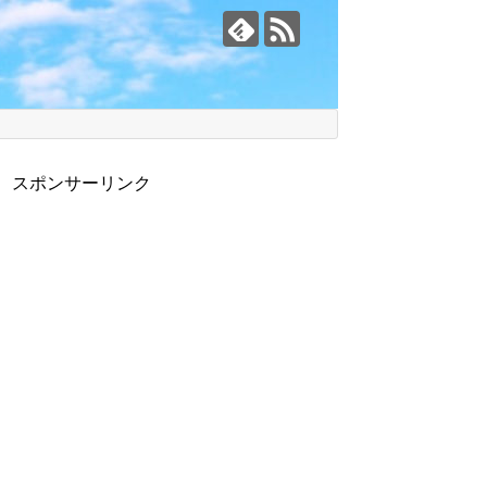
スポンサーリンク