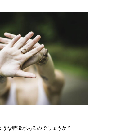
ような特徴があるのでしょうか？