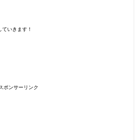
していきます！
スポンサーリンク