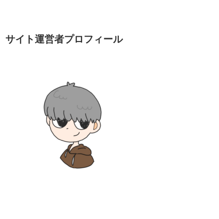
サイト運営者プロフィール