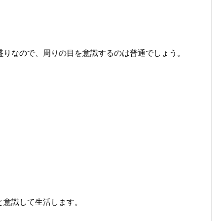
盛りなので、周りの目を意識するのは普通でしょう。
と意識して生活します。