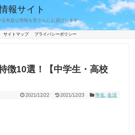
情報サイト
がる有益な情報を皆さんにお届けします
サイトマップ
プライバシーポリシー
特徴10選！【中学生・高校
2021/12/22
2021/12/23
学生
,
生活