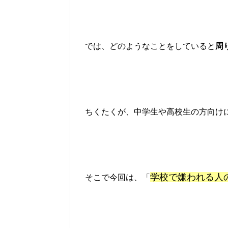
では、どのようなことをしていると
周
ちくたくが、中学生や高校生の方向け
学校で嫌われる人の
そこで今回は、「