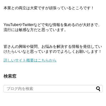
本業との両立は大変ですが頑張っているところです！
YouTubeやTwitterなどで旬な情報を集めるのが大好きで、
流行には敏感な方だと思っています。
皆さんの興味や疑問、お悩みを解決する情報を発信してい
けたらいいなと思っていますのでよろしくお願いします！
詳しいサイト概要はこちらから
検索窓