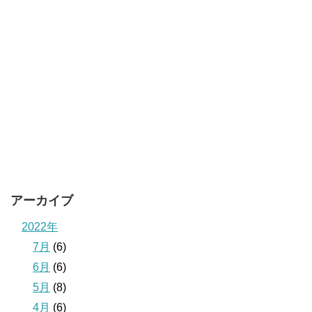
アーカイブ
2022年
7月
(6)
6月
(6)
5月
(8)
4月
(6)