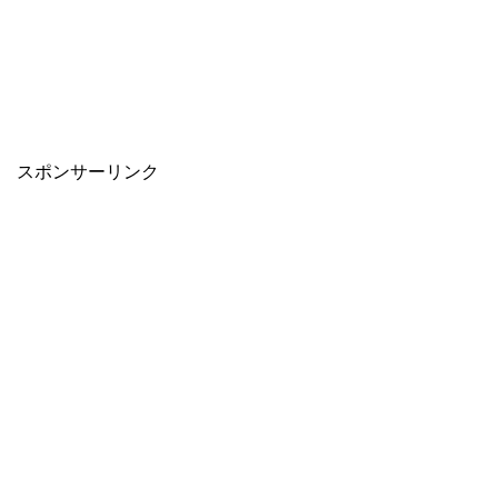
スポンサーリンク