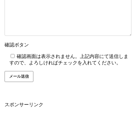
確認ボタン
確認画面は表示されません。上記内容にて送信しま
すので、よろしければチェックを入れてください。
スポンサーリンク