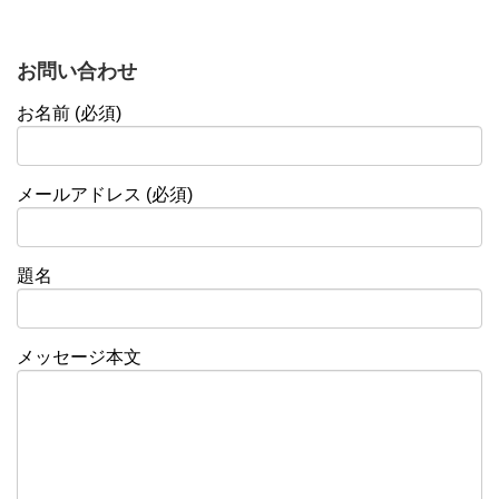
お問い合わせ
お名前 (必須)
メールアドレス (必須)
題名
メッセージ本文