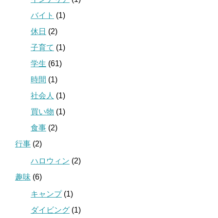
バイト
(1)
休日
(2)
子育て
(1)
学生
(61)
時間
(1)
社会人
(1)
買い物
(1)
食事
(2)
行事
(2)
ハロウィン
(2)
趣味
(6)
キャンプ
(1)
ダイビング
(1)