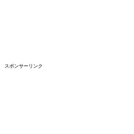
スポンサーリンク