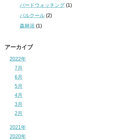
バードウォッチング
(1)
パルクール
(2)
森林浴
(1)
アーカイブ
2022年
7月
6月
5月
4月
3月
2月
2021年
2020年