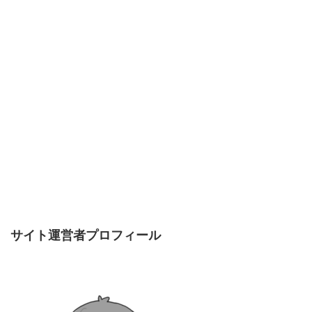
サイト運営者プロフィール