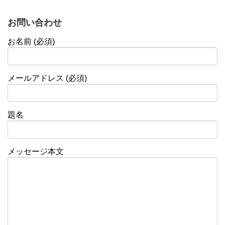
お問い合わせ
お名前 (必須)
メールアドレス (必須)
題名
メッセージ本文