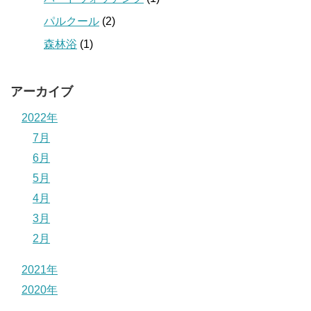
パルクール
(2)
森林浴
(1)
アーカイブ
2022年
7月
6月
5月
4月
3月
2月
2021年
2020年