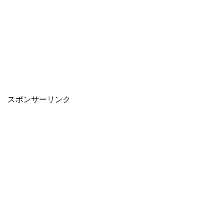
スポンサーリンク