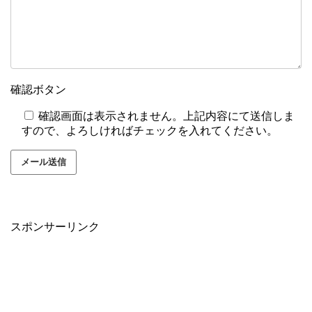
確認ボタン
確認画面は表示されません。上記内容にて送信しま
すので、よろしければチェックを入れてください。
スポンサーリンク