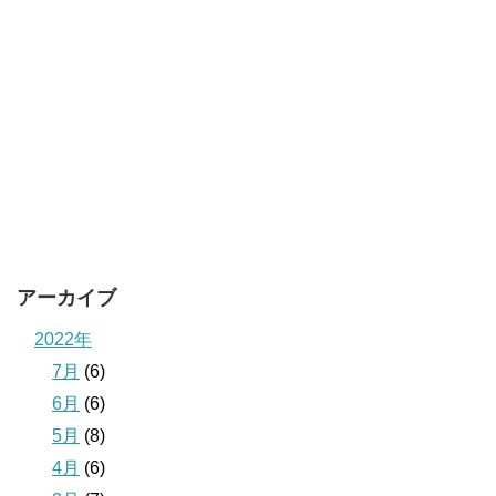
アーカイブ
2022年
7月
(6)
6月
(6)
5月
(8)
4月
(6)