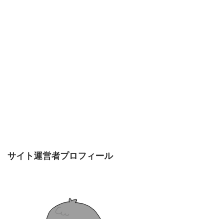
サイト運営者プロフィール