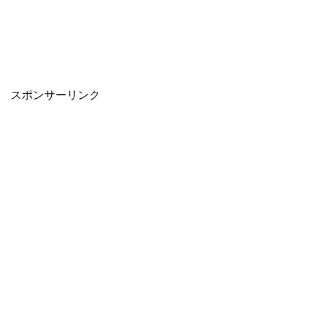
スポンサーリンク