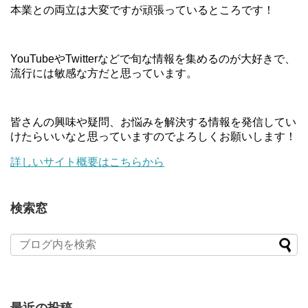
本業との両立は大変ですが頑張っているところです！
YouTubeやTwitterなどで旬な情報を集めるのが大好きで、
流行には敏感な方だと思っています。
皆さんの興味や疑問、お悩みを解決する情報を発信してい
けたらいいなと思っていますのでよろしくお願いします！
詳しいサイト概要はこちらから
検索窓
最近の投稿