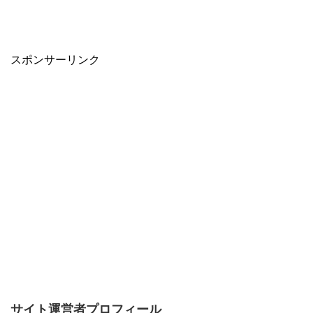
スポンサーリンク
サイト運営者プロフィール