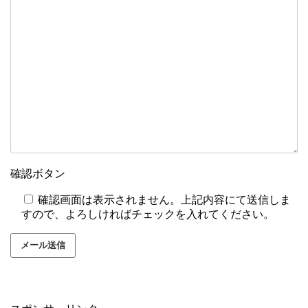
確認ボタン
確認画面は表示されません。上記内容にて送信しま
すので、よろしければチェックを入れてください。