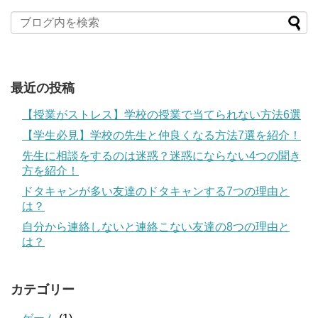
最近の投稿
【授業がストレス】学校の授業で当てられない方法6選
【学生必見】学校の先生と仲良くなる方法7選を紹介！
先生に相談をするのは迷惑？迷惑にならない4つの聞き
方を紹介！
ドタキャンが多い友達のドタキャンする7つの理由と
は？
自分から連絡しないと連絡こない友達の8つの理由と
は？
カテゴリー