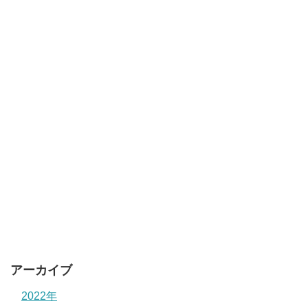
アーカイブ
2022年