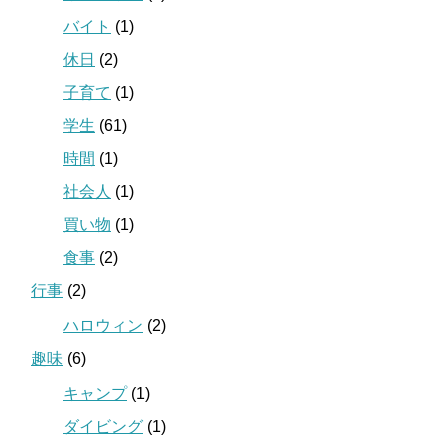
バイト
(1)
休日
(2)
子育て
(1)
学生
(61)
時間
(1)
社会人
(1)
買い物
(1)
食事
(2)
行事
(2)
ハロウィン
(2)
趣味
(6)
キャンプ
(1)
ダイビング
(1)