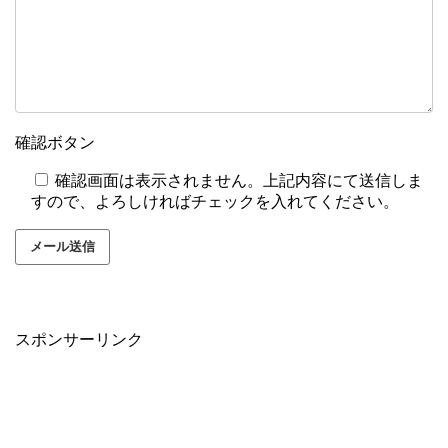
確認ボタン
確認画面は表示されません。上記内容にて送信しま
すので、よろしければチェックを入れてください。
スポンサーリンク