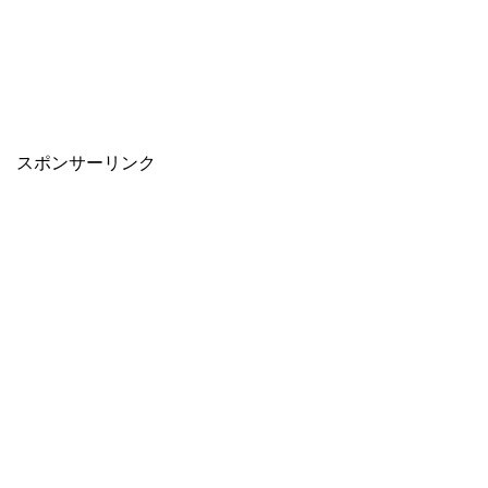
スポンサーリンク