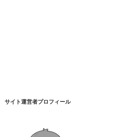
サイト運営者プロフィール