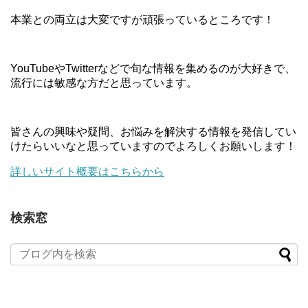
本業との両立は大変ですが頑張っているところです！
YouTubeやTwitterなどで旬な情報を集めるのが大好きで、
流行には敏感な方だと思っています。
皆さんの興味や疑問、お悩みを解決する情報を発信してい
けたらいいなと思っていますのでよろしくお願いします！
詳しいサイト概要はこちらから
検索窓