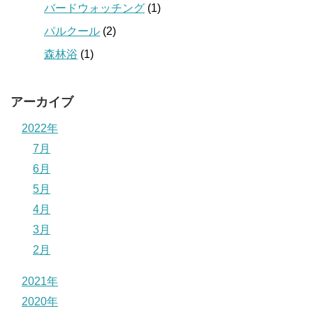
バードウォッチング
(1)
パルクール
(2)
森林浴
(1)
アーカイブ
2022年
7月
6月
5月
4月
3月
2月
2021年
2020年