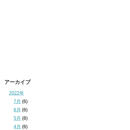
アーカイブ
2022年
7月
(6)
6月
(6)
5月
(8)
4月
(6)