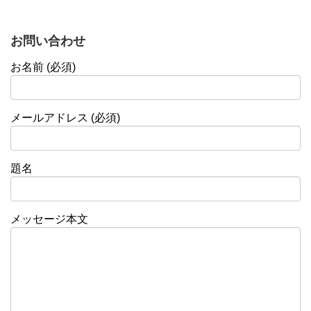
お問い合わせ
お名前 (必須)
メールアドレス (必須)
題名
メッセージ本文