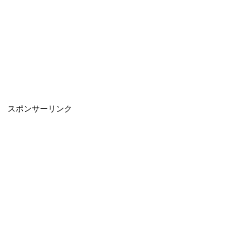
スポンサーリンク