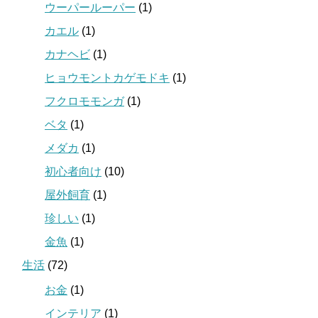
ウーパールーパー
(1)
カエル
(1)
カナヘビ
(1)
ヒョウモントカゲモドキ
(1)
フクロモモンガ
(1)
ベタ
(1)
メダカ
(1)
初心者向け
(10)
屋外飼育
(1)
珍しい
(1)
金魚
(1)
生活
(72)
お金
(1)
インテリア
(1)