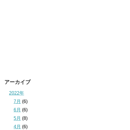
アーカイブ
2022年
7月
(6)
6月
(6)
5月
(8)
4月
(6)