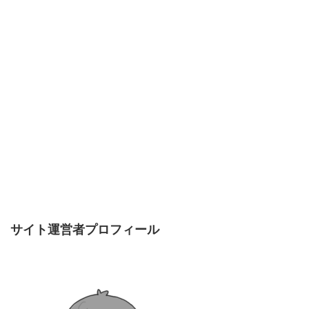
サイト運営者プロフィール