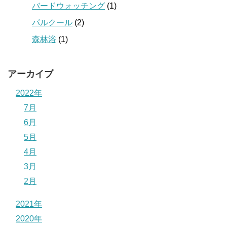
バードウォッチング
(1)
パルクール
(2)
森林浴
(1)
アーカイブ
2022年
7月
6月
5月
4月
3月
2月
2021年
2020年