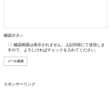
確認ボタン
確認画面は表示されません。上記内容にて送信しま
すので、よろしければチェックを入れてください。
スポンサーリンク