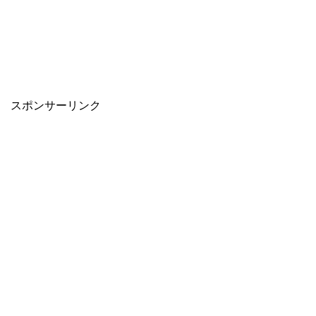
スポンサーリンク