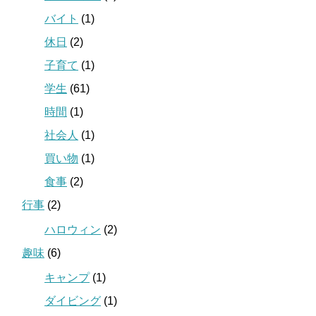
バイト
(1)
休日
(2)
子育て
(1)
学生
(61)
時間
(1)
社会人
(1)
買い物
(1)
食事
(2)
行事
(2)
ハロウィン
(2)
趣味
(6)
キャンプ
(1)
ダイビング
(1)