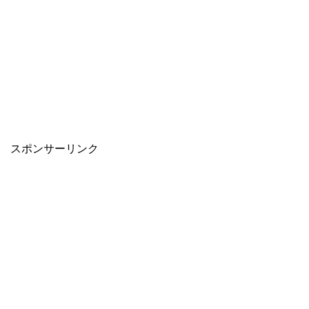
スポンサーリンク