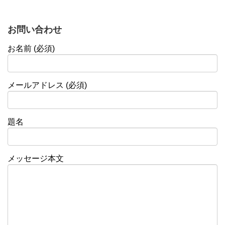
お問い合わせ
お名前 (必須)
メールアドレス (必須)
題名
メッセージ本文