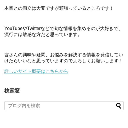
本業との両立は大変ですが頑張っているところです！
YouTubeやTwitterなどで旬な情報を集めるのが大好きで、
流行には敏感な方だと思っています。
皆さんの興味や疑問、お悩みを解決する情報を発信してい
けたらいいなと思っていますのでよろしくお願いします！
詳しいサイト概要はこちらから
検索窓