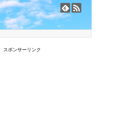
スポンサーリンク