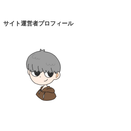
サイト運営者プロフィール