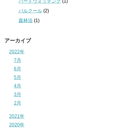
バードウォッチング
(1)
パルクール
(2)
森林浴
(1)
アーカイブ
2022年
7月
6月
5月
4月
3月
2月
2021年
2020年