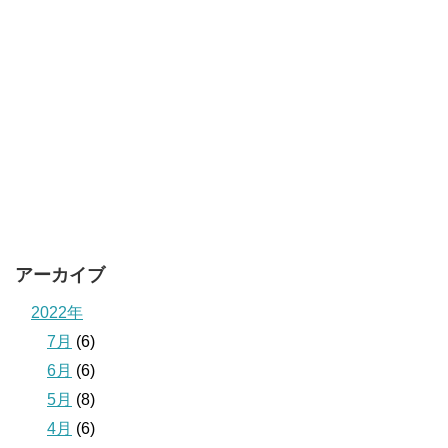
アーカイブ
2022年
7月
(6)
6月
(6)
5月
(8)
4月
(6)