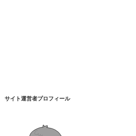
サイト運営者プロフィール