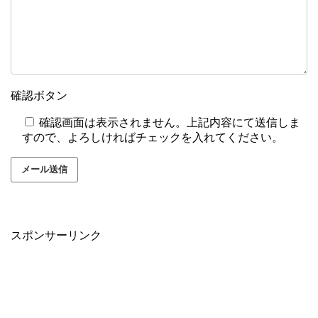
確認ボタン
確認画面は表示されません。上記内容にて送信しま
すので、よろしければチェックを入れてください。
スポンサーリンク