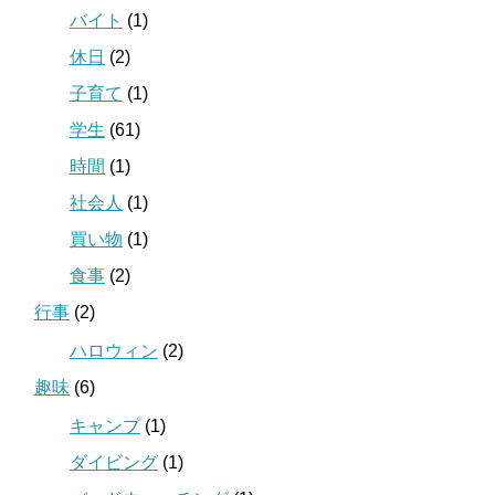
バイト
(1)
休日
(2)
子育て
(1)
学生
(61)
時間
(1)
社会人
(1)
買い物
(1)
食事
(2)
行事
(2)
ハロウィン
(2)
趣味
(6)
キャンプ
(1)
ダイビング
(1)