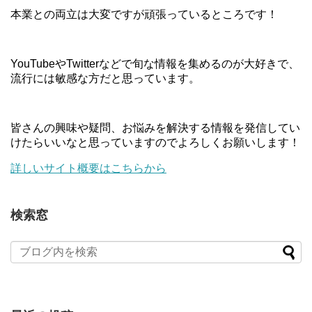
本業との両立は大変ですが頑張っているところです！
YouTubeやTwitterなどで旬な情報を集めるのが大好きで、
流行には敏感な方だと思っています。
皆さんの興味や疑問、お悩みを解決する情報を発信してい
けたらいいなと思っていますのでよろしくお願いします！
詳しいサイト概要はこちらから
検索窓