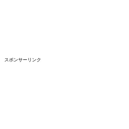
スポンサーリンク