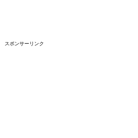
スポンサーリンク