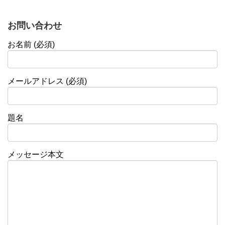
お問い合わせ
お名前 (必須)
メールアドレス (必須)
題名
メッセージ本文