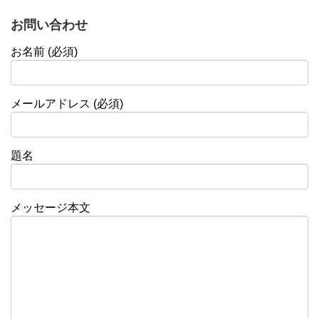
お問い合わせ
お名前 (必須)
メールアドレス (必須)
題名
メッセージ本文