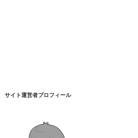
サイト運営者プロフィール