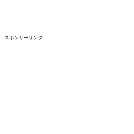
スポンサーリンク