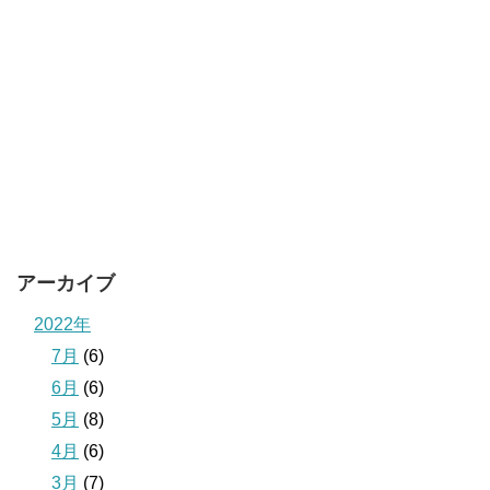
アーカイブ
2022年
7月
(6)
6月
(6)
5月
(8)
4月
(6)
3月
(7)