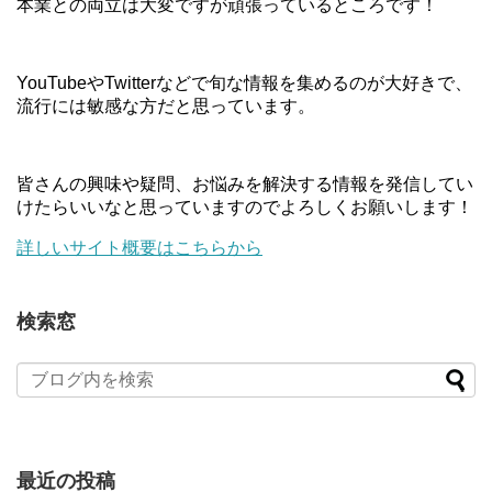
本業との両立は大変ですが頑張っているところです！
YouTubeやTwitterなどで旬な情報を集めるのが大好きで、
流行には敏感な方だと思っています。
皆さんの興味や疑問、お悩みを解決する情報を発信してい
けたらいいなと思っていますのでよろしくお願いします！
詳しいサイト概要はこちらから
検索窓
最近の投稿