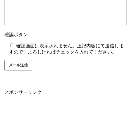
確認ボタン
確認画面は表示されません。上記内容にて送信しま
すので、よろしければチェックを入れてください。
スポンサーリンク