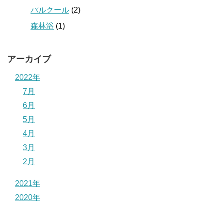
パルクール
(2)
森林浴
(1)
アーカイブ
2022年
7月
6月
5月
4月
3月
2月
2021年
2020年