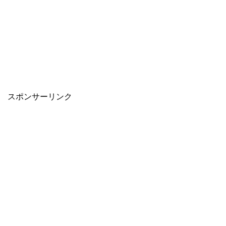
スポンサーリンク